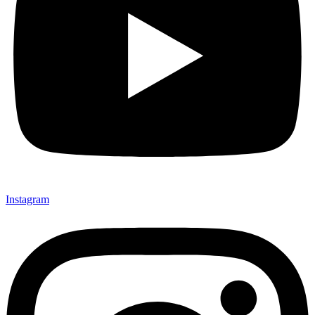
Instagram