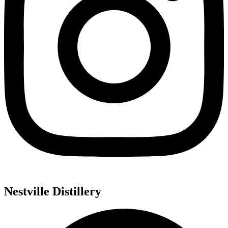
Nestville Distillery