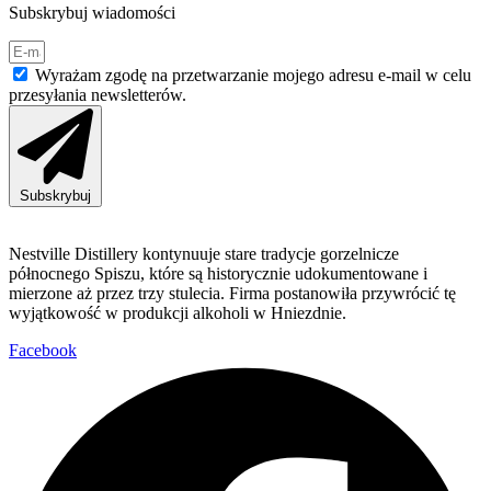
Subskrybuj wiadomości
Wyrażam zgodę na przetwarzanie mojego adresu e-mail w celu
przesyłania newsletterów.
Subskrybuj
Nestville Distillery kontynuuje stare tradycje gorzelnicze
północnego Spiszu, które są historycznie udokumentowane i
mierzone aż przez trzy stulecia. Firma postanowiła przywrócić tę
wyjątkowość w produkcji alkoholi w Hniezdnie.
Facebook