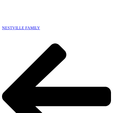
NESTVILLE FAMILY