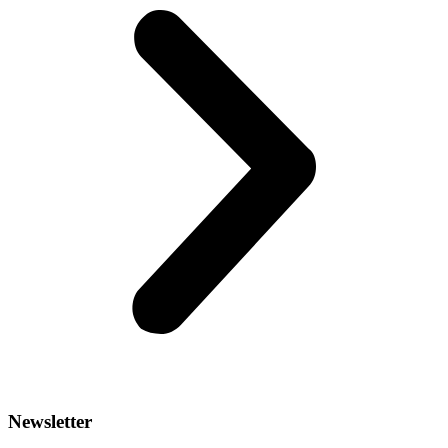
Newsletter