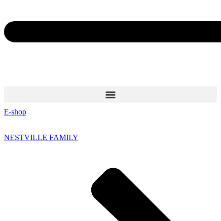
E-shop
NESTVILLE FAMILY