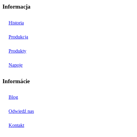
Informacja
Historia
Produkcja
Produkty
Napoje
Informácie
Blog
Odwiedź nas
Kontakt