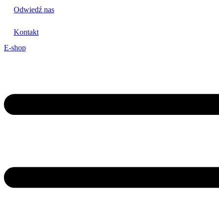
Odwiedź nas
Kontakt
E-shop