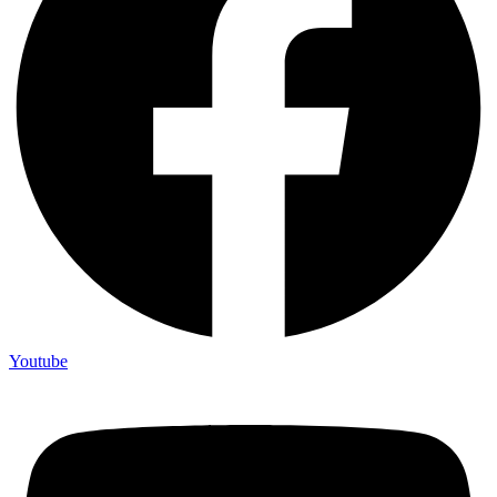
Youtube